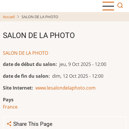
Aller
au
Accueil
SALON DE LA PHOTO
contenu
principal
SALON DE LA PHOTO
SALON DE LA PHOTO
date de début du salon
jeu, 9 Oct 2025 - 12:00
date de fin du salon
dim, 12 Oct 2025 - 12:00
Site Internet
www.lesalondelaphoto.com
Pays
France
Share This Page