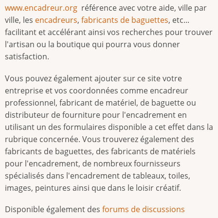
www.encadreur.org
référence avec votre aide, ville par
ville, les
encadreurs
,
fabricants de baguettes
, etc...
facilitant et accélérant ainsi vos recherches pour trouver
l'artisan ou la boutique qui pourra vous donner
satisfaction.
Vous pouvez également ajouter sur ce site votre
entreprise et vos coordonnées comme encadreur
professionnel, fabricant de matériel, de baguette ou
distributeur de fourniture pour l'encadrement en
utilisant un des formulaires disponible a cet effet dans la
rubrique concernée. Vous trouverez également des
fabricants de baguettes, des fabricants de matériels
pour l'encadrement, de nombreux fournisseurs
spécialisés dans l'encadrement de tableaux, toiles,
images, peintures ainsi que dans le loisir créatif.
Disponible également des
forums de discussions