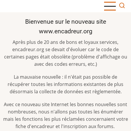
Aller
au
contenu
Bienvenue sur le nouveau site
principal
www.encadreur.org
Après plus de 20 ans de bons et loyaux services,
encadreur.org se devait d'évoluer car le code de
certaines pages était obsolète (problème d'affichage ou
avec des codes erreurs, etc.)
La mauvaise nouvelle : il n'était pas possible de
récupérer toutes les informations existantes de plus
désormais la collecte de données est règlementée.
Avec ce nouveau site Internet les bonnes nouvelles sont
nombreuses, nous n'allons pas toutes les énumérer
mais les fonctions les plus réclamées concernaient votre
fiche d'encadreur et l'inscription aux forums.