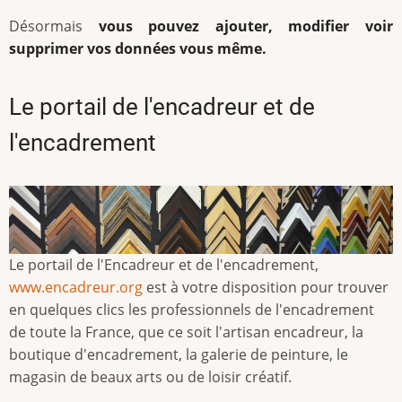
Désormais
vous pouvez ajouter, modifier voir
supprimer vos données vous même.
Le portail de l'encadreur et de
l'encadrement
Le portail de l'Encadreur et de l'encadrement,
www.encadreur.org
est à votre disposition pour trouver
en quelques clics les professionnels de l'encadrement
de toute la France, que ce soit l'artisan encadreur, la
boutique d'encadrement, la galerie de peinture, le
magasin de beaux arts ou de loisir créatif.