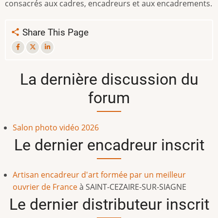
consacrés aux cadres, encadreurs et aux encadrements.
Share This Page
La dernière discussion du
forum
Salon photo vidéo 2026
Le dernier encadreur inscrit
Artisan encadreur d'art formée par un meilleur
ouvrier de France
à
SAINT-CEZAIRE-SUR-SIAGNE
Le dernier distributeur inscrit