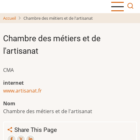
Aller
au
Accueil
Chambre des métiers et de l'artisanat
contenu
principal
Chambre des métiers et de
l'artisanat
CMA
internet
www.artisanat.fr
Nom
Chambre des métiers et de l'artisanat
Share This Page