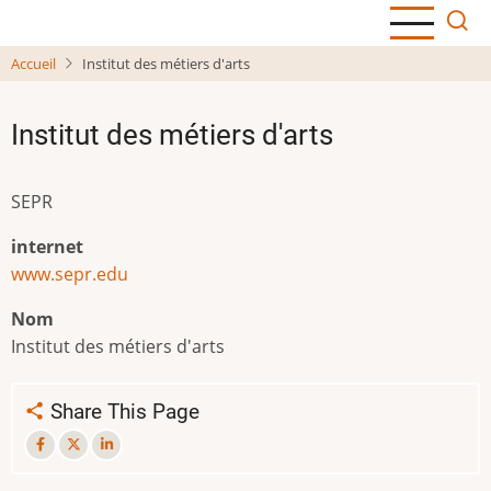
Aller
au
Accueil
Institut des métiers d'arts
contenu
principal
Institut des métiers d'arts
SEPR
internet
www.sepr.edu
Nom
Institut des métiers d'arts
Share This Page